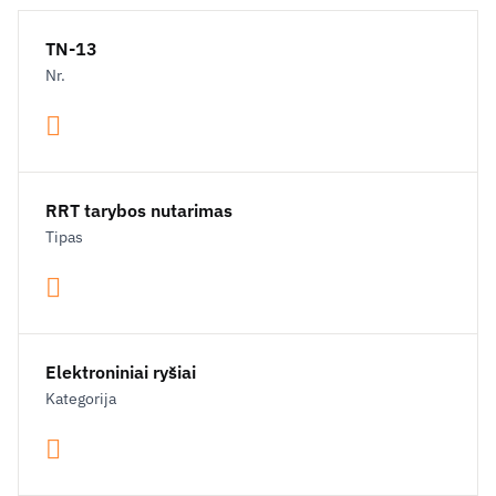
TN-13
Nr.
RRT tarybos nutarimas
Tipas
Elektroniniai ryšiai
Kategorija