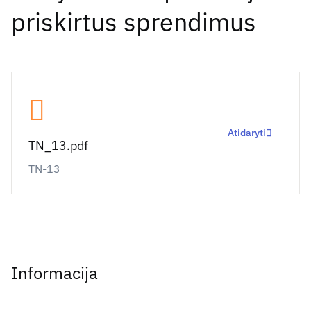
priskirtus sprendimus
Atidaryti
TN_13.pdf
TN-13
Informacija