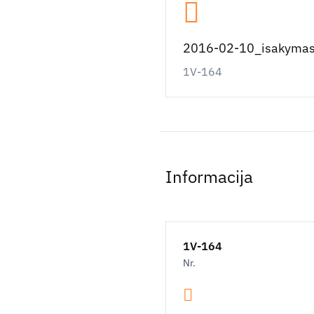
2016-02-10_isakymas
1V-164
Informacija
1V-164
Nr.