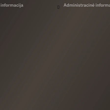
 informacija
Administracinė informa