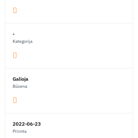
-
Kategorija
Galioja
Būsena
2022-06-23
Priimta