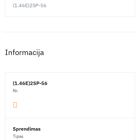
(1.46E)2SP-56
Informacija
(1.46E)2SP-56
Nr.
Sprendimas
Tipas