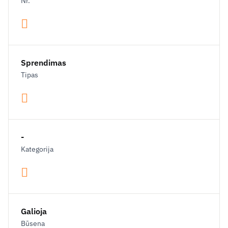
Nr.
Sprendimas
Tipas
-
Kategorija
Galioja
Būsena