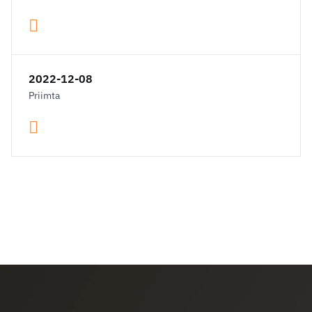
2022-12-08
Priimta