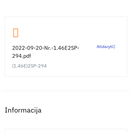
Atidaryti
2022-09-20-Nr.-1.46E2SP-
294.pdf
(1.46E)2SP-294
Informacija