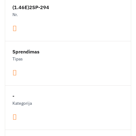
(1.46E)2SP-294
Nr.
Sprendimas
Tipas
-
Kategorija