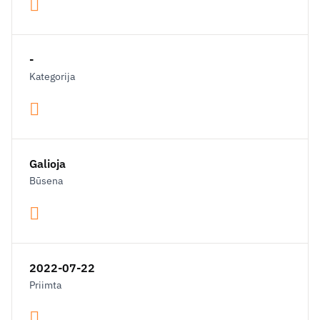
-
Kategorija
Galioja
Būsena
2022-07-22
Priimta