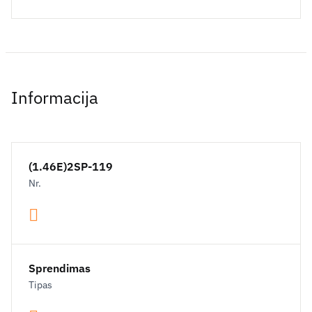
Informacija
(1.46E)2SP-119
Nr.
Sprendimas
Tipas