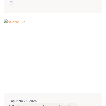
Skaityti
Lapkričio 25, 2026