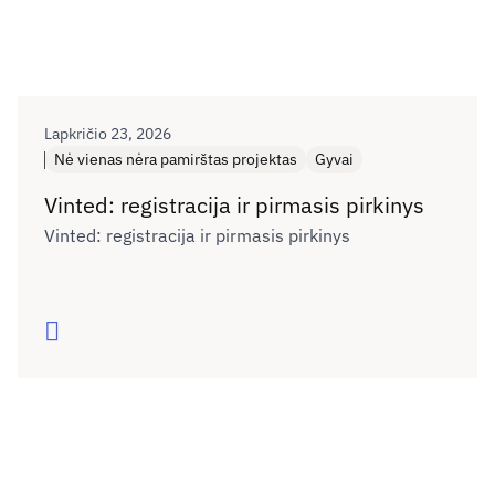
Lapkričio 23, 2026
Nė vienas nėra pamirštas projektas
Gyvai
Vinted: registracija ir pirmasis pirkinys
Vinted: registracija ir pirmasis pirkinys
Skaityti