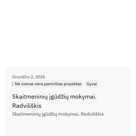
Gruodžio 2, 2026
Nė vienas nėra pamirštas projektas
Gyvai
Skaitmeninių įgūdžių mokymai.
Radviliškis
Skaitmeninių įgūdžių mokymai. Radviliškis