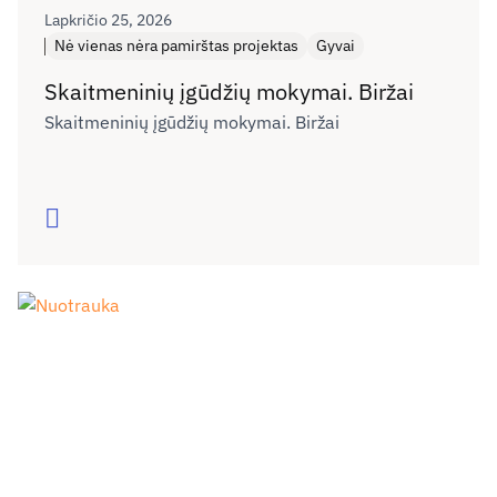
Lapkričio 25, 2026
Nė vienas nėra pamirštas projektas
Gyvai
Skaitmeninių įgūdžių mokymai. Biržai
Skaitmeninių įgūdžių mokymai. Biržai
Skaityti