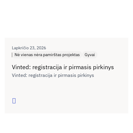
Lapkričio 23, 2026
Nė vienas nėra pamirštas projektas
Gyvai
Vinted: registracija ir pirmasis pirkinys
Vinted: registracija ir pirmasis pirkinys
Skaityti