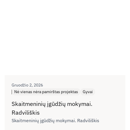
Gruodžio 2, 2026
Nė vienas nėra pamirštas projektas
Gyvai
Skaitmeninių įgūdžių mokymai.
Radviliškis
Skaitmeninių įgūdžių mokymai. Radviliškis