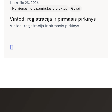
Lapkričio 23, 2026
Nė vienas nėra pamirštas projektas
Gyvai
Vinted: registracija ir pirmasis pirkinys
Vinted: registracija ir pirmasis pirkinys
Skaityti