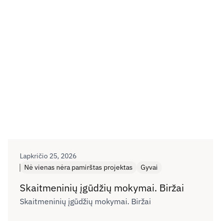
Lapkričio 25, 2026
Nė vienas nėra pamirštas projektas
Gyvai
Skaitmeninių įgūdžių mokymai. Biržai
Skaitmeninių įgūdžių mokymai. Biržai