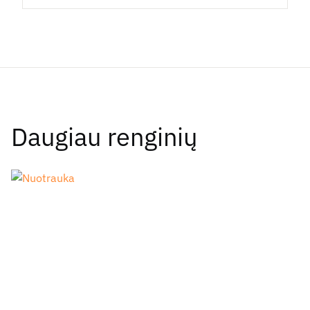
Daugiau renginių