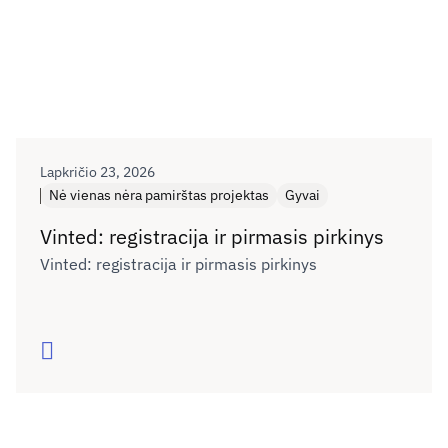
Lapkričio 23, 2026
Nė vienas nėra pamirštas projektas
Gyvai
Vinted: registracija ir pirmasis pirkinys
Vinted: registracija ir pirmasis pirkinys
Skaityti