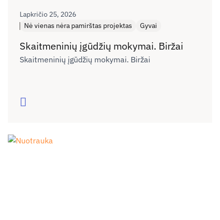
Lapkričio 25, 2026
Nė vienas nėra pamirštas projektas
Gyvai
Skaitmeninių įgūdžių mokymai. Biržai
Skaitmeninių įgūdžių mokymai. Biržai
Skaityti