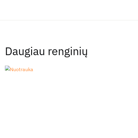
Daugiau renginių