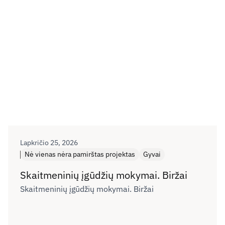
Lapkričio 25, 2026
Nė vienas nėra pamirštas projektas
Gyvai
Skaitmeninių įgūdžių mokymai. Biržai
Skaitmeninių įgūdžių mokymai. Biržai