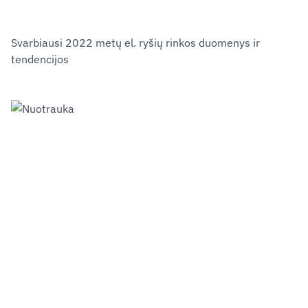
Svarbiausi 2022 metų el. ryšių rinkos duomenys ir
tendencijos