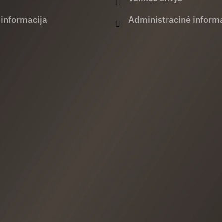
 informacija
Administracinė informa