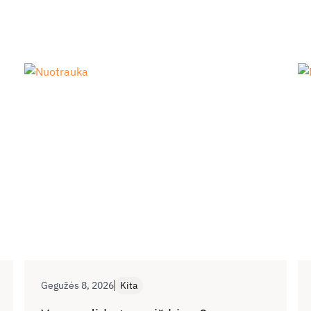
Gegužės 8, 2026
Kita