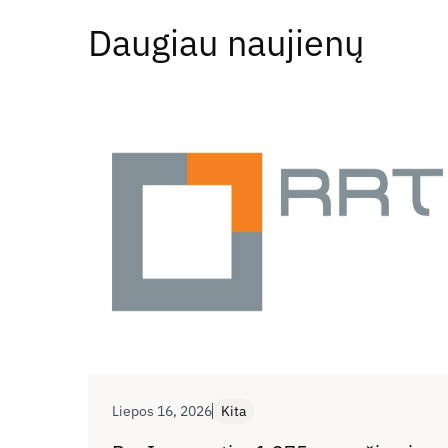
Daugiau naujienų
Liepos 16, 2026
Kita