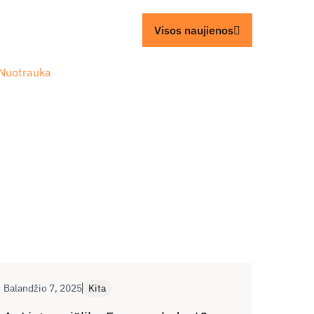
Visos naujienos
Balandžio 7, 2025
Kita