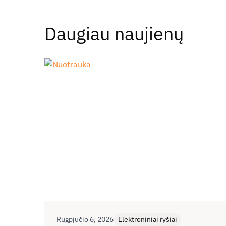
Daugiau naujienų
Rugpjūčio 6, 2026
Elektroniniai ryšiai