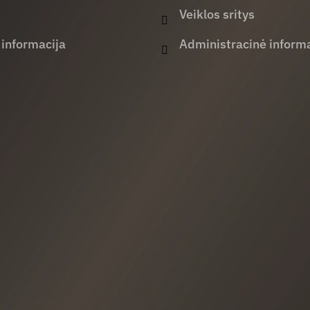
Veiklos sritys
 informacija
Administracinė informa