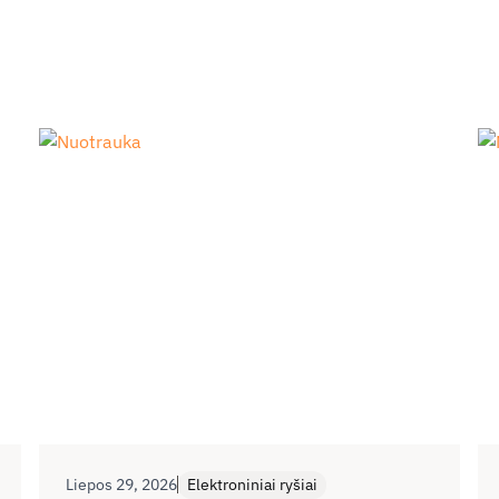
Liepos 29, 2026
Elektroniniai ryšiai