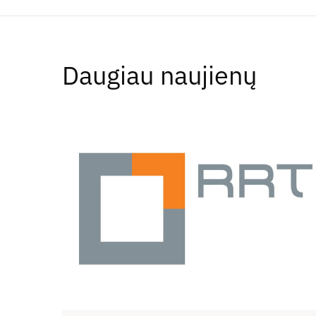
Daugiau naujienų