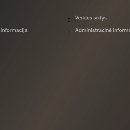
Veiklos sritys
 informacija
Administracinė informa