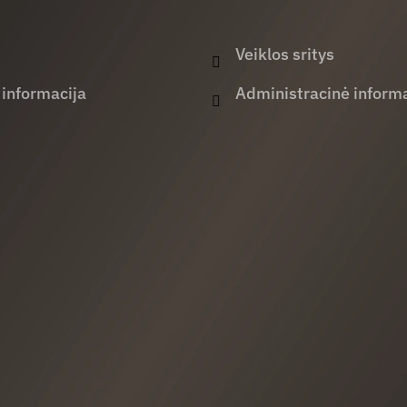
Veiklos sritys
 informacija
Administracinė informa