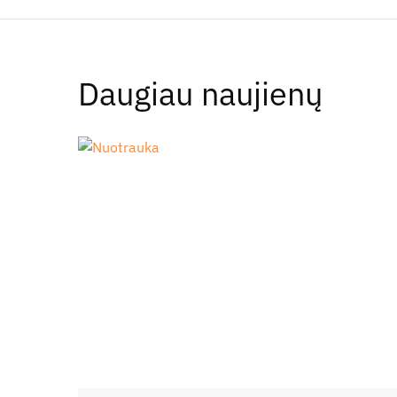
Daugiau naujienų