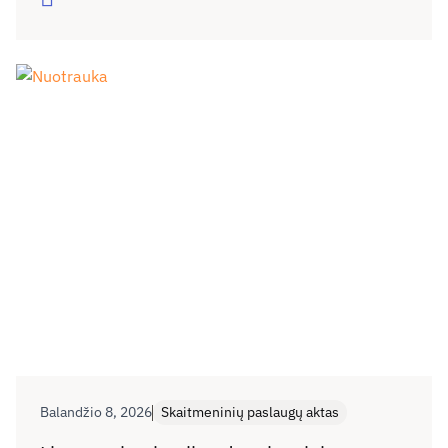
Balandžio 8, 2026
Skaitmeninių paslaugų aktas