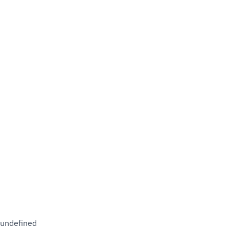
undefined