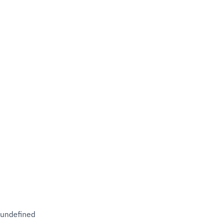
undefined