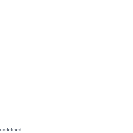
undefined