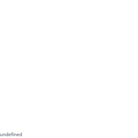
undefined