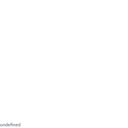
undefined