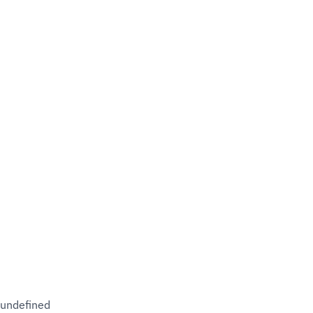
undefined