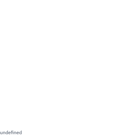
undefined