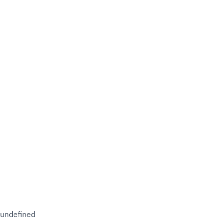
undefined