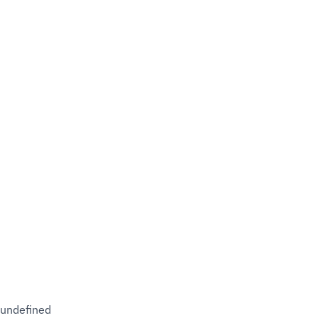
undefined