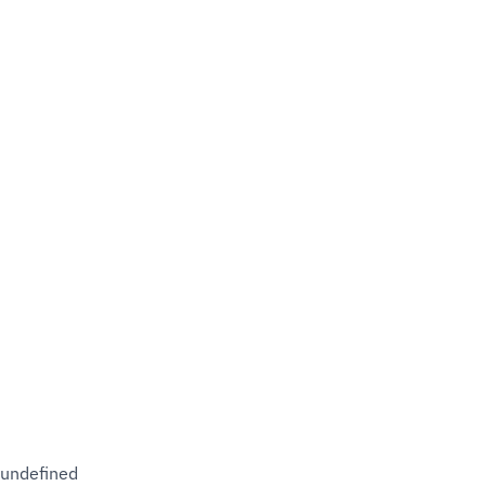
undefined