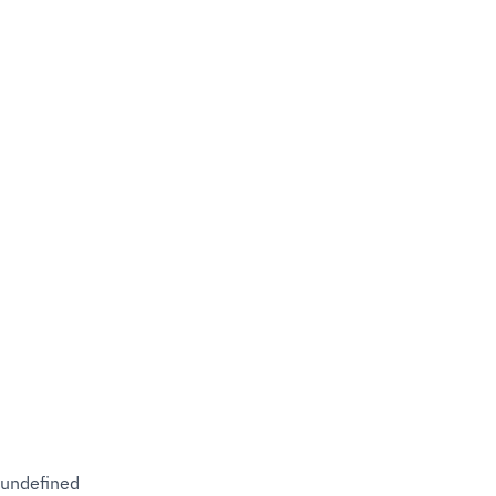
undefined