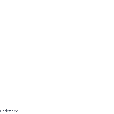
undefined