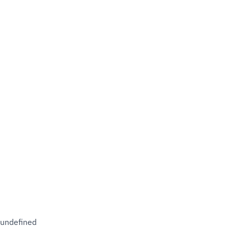
undefined