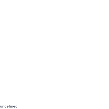
undefined