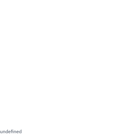
undefined