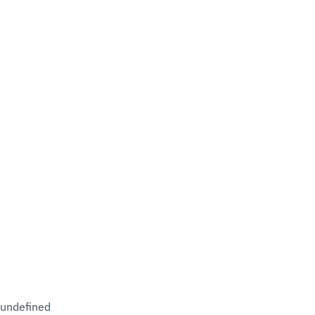
undefined