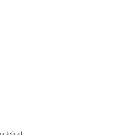
undefined