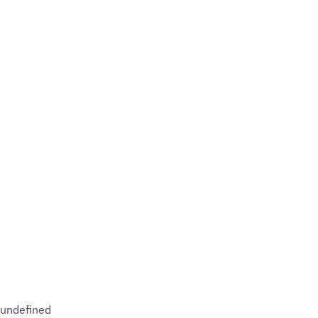
undefined