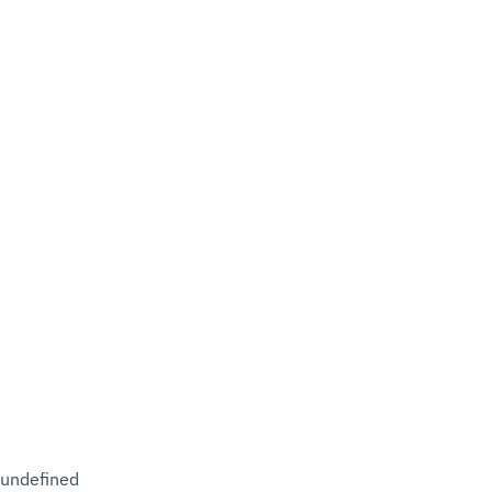
undefined