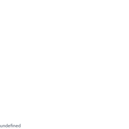
undefined