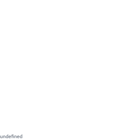
undefined