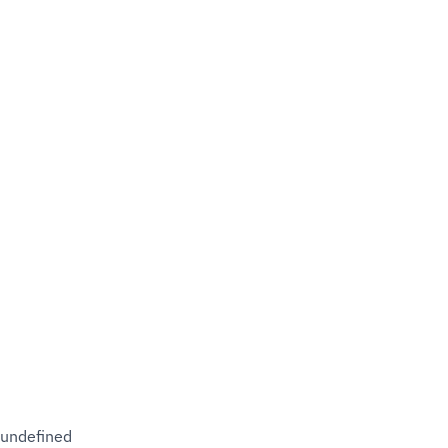
undefined