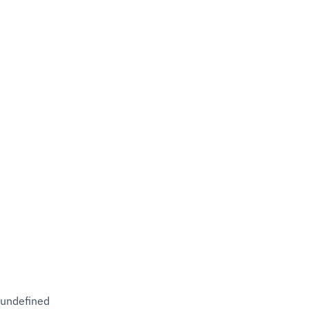
undefined