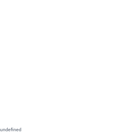
undefined