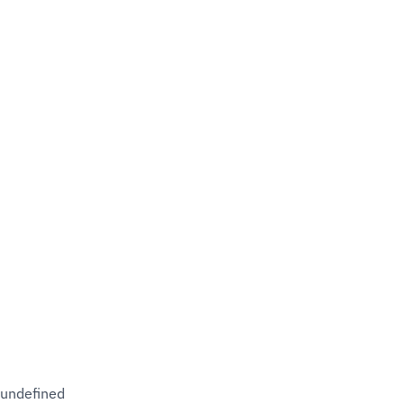
undefined