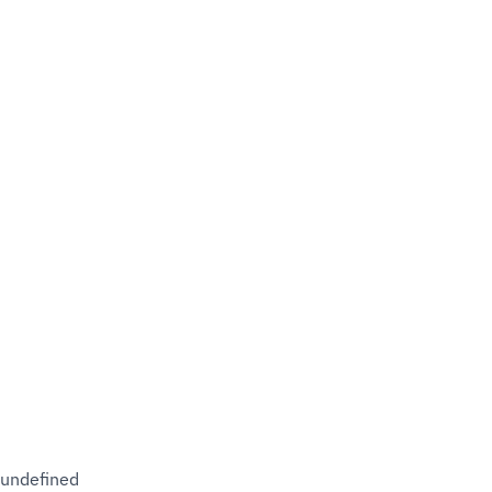
undefined