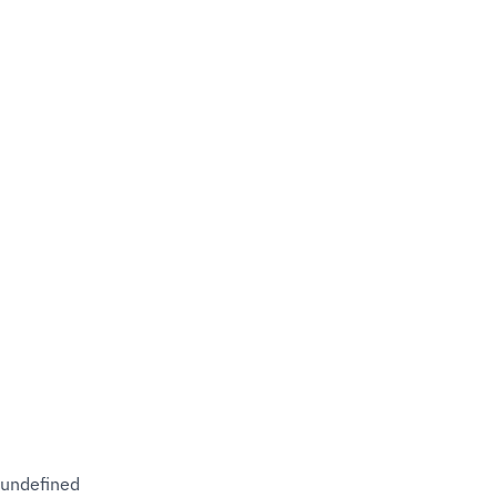
undefined