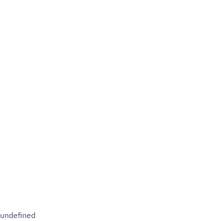
undefined