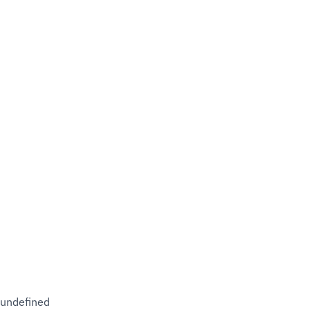
undefined