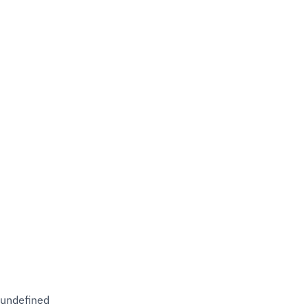
undefined