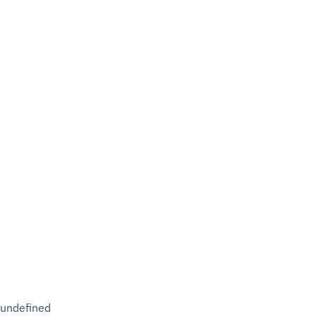
undefined