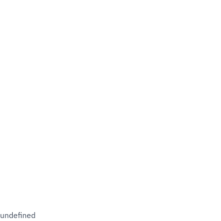
undefined