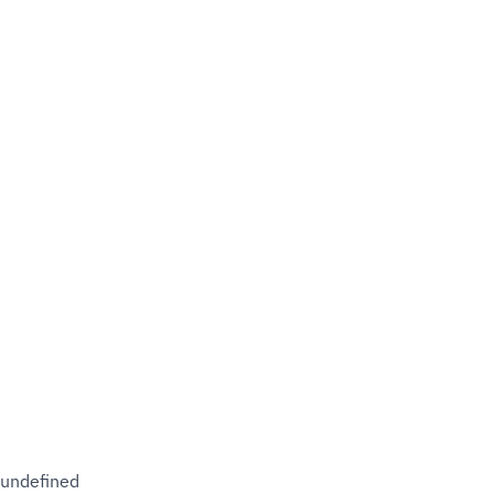
undefined